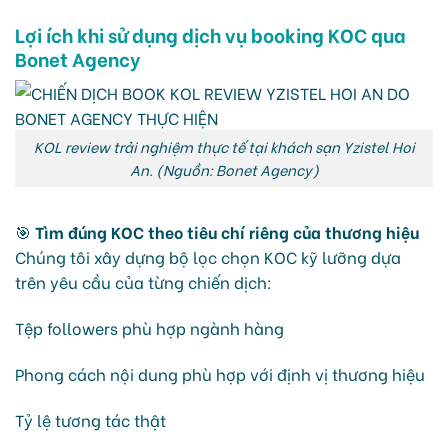
Lợi ích khi sử dụng dịch vụ booking KOC qua
Bonet Agency
KOL review trải nghiệm thực tế tại khách sạn Yzistel Hoi
An. (Nguồn: Bonet Agency)
🎯
Tìm đúng KOC theo tiêu chí riêng của thương hiệu
Chúng tôi xây dựng bộ lọc chọn KOC kỹ lưỡng dựa
trên yêu cầu của từng chiến dịch:
Tệp followers phù hợp ngành hàng
Phong cách nội dung phù hợp với định vị thương hiệu
Tỷ lệ tương tác thật