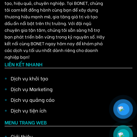
tạo, hiệu quả, chuyên nghiệp. Tại BONET, chúng
tôi cam kết đồng hành cùng bạn để xây dựng
thương hiệu mạnh mẽ, gia tăng giá trị và tạo
dấu ấn nổi bật trên thị trường. Với đội ngũ
chuyên gia tận tâm, chúng tôi sẵn sàng hỗ trợ
bạn phát triển bền vững trong kỷ nguyên số. Hãy
kết nối cùng BONET ngay hôm nay để khám phá
các dịch vụ tối ưu nhất dành riêng cho doanh
nghiệp bạn!
LIÊN KẾT NHANH
Dịch vụ khởi tạo
Dịch vụ Marketing
Dịch vụ quảng cáo
Dịch vụ tiện ích
MENU TRANG WEB
Giới thiệu