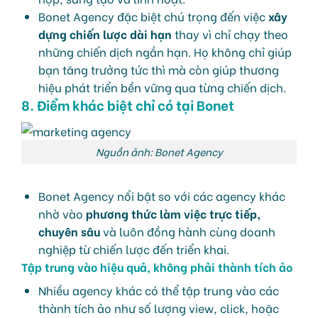
Bonet Agency đặc biệt chú trọng đến việc
xây
dựng chiến lược dài hạn
thay vì chỉ chạy theo
những chiến dịch ngắn hạn. Họ không chỉ giúp
bạn tăng trưởng tức thì mà còn giúp thương
hiệu phát triển bền vững qua từng chiến dịch.
8. Điểm khác biệt chỉ có tại Bonet
Nguồn ảnh: Bonet Agency
Bonet Agency nổi bật so với các agency khác
nhờ vào
phương thức làm việc trực tiếp,
chuyên sâu
và luôn đồng hành cùng doanh
nghiệp từ chiến lược đến triển khai.
Tập trung vào hiệu quả, không phải thành tích ảo
Nhiều agency khác có thể tập trung vào các
thành tích ảo như số lượng view, click, hoặc