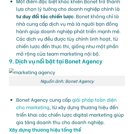
Một điểm đặc biệt khác khiến Bonet trở thành
lựa chọn lý tưởng cho doanh nghiệp chính là
tư duy đối tác chiến lược
. Bonet không chỉ là
nhà cung cấp dịch vụ mà là người bạn đồng
hành giúp doanh nghiệp phát triển mạnh mẽ.
Các dịch vụ đều được tùy chỉnh linh hoạt, từ
chiến lược đến thực thi, giống như một phần
mở rộng của team marketing nội bộ.
9. Dịch vụ nổi bật tại Bonet Agency
Nguồn ảnh: Bonet Agency
Bonet Agency cung cấp
giải pháp toàn diện
cho marketing
, từ xây dựng thương hiệu đến
triển khai các chiến lược digital marketing giúp
gia tăng doanh thu cho doanh nghiệp.
Xây dựng thương hiệu tổng thể