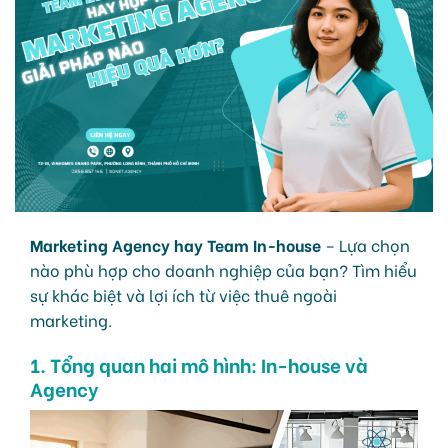
Marketing Agency hay Team In-house
– Lựa chọn
nào phù hợp cho doanh nghiệp của bạn? Tìm hiểu
sự khác biệt và lợi ích từ việc thuê ngoài
marketing.
1. Tổng quan hai mô hình: In-house và
Agency