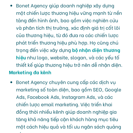
Bonet Agency giúp doanh nghiệp xây dựng
một chiến lược thương hiệu vững mạnh từ nền
tảng đến hình ảnh, bao gồm việc nghiên cứu
và phân tích thị trường, xác định giá trị cốt lõi
của thương hiệu, từ đó đưa ra các chiến lược
phát triển thương hiệu phù hợp. Họ cũng chú
trọng đến việc xây dựng
bộ nhận diện thương
hiệu
như logo, website, slogan, và các yếu tố
thiết kế giúp thương hiệu trở nên dễ nhận diện.
Marketing đa kênh
Bonet Agency chuyên cung cấp các dịch vụ
marketing số toàn diện, bao gồm SEO, Google
Ads, Facebook Ads, Instagram Ads, và các
chiến lược email marketing. Việc triển khai
đồng thời nhiều kênh giúp doanh nghiệp gia
tăng khả năng tiếp cận khách hàng mục tiêu
một cách hiệu quả và tối ưu ngân sách quảng