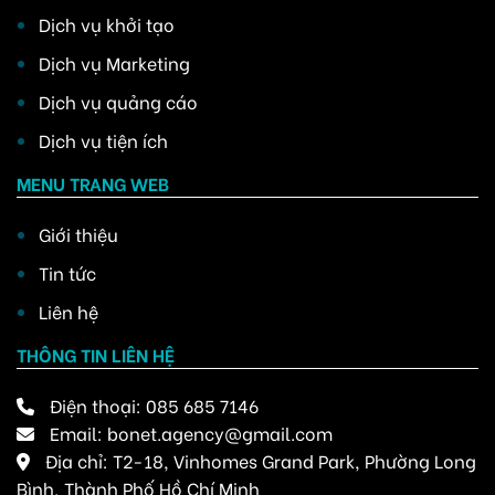
Dịch vụ khởi tạo
Dịch vụ Marketing
Dịch vụ quảng cáo
Dịch vụ tiện ích
MENU TRANG WEB
Giới thiệu
Tin tức
Liên hệ
THÔNG TIN LIÊN HỆ
Điện thoại:
085 685 7146
Email:
bonet.agency@gmail.com
Địa chỉ: T2-18, Vinhomes Grand Park, Phường Long
Bình, Thành Phố Hồ Chí Minh