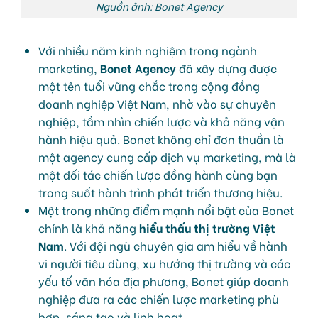
Nguồn ảnh: Bonet Agency
Với nhiều năm kinh nghiệm trong ngành
marketing,
Bonet Agency
đã xây dựng được
một tên tuổi vững chắc trong cộng đồng
doanh nghiệp Việt Nam, nhờ vào sự chuyên
nghiệp, tầm nhìn chiến lược và khả năng vận
hành hiệu quả. Bonet không chỉ đơn thuần là
một agency cung cấp dịch vụ marketing, mà là
một đối tác chiến lược đồng hành cùng bạn
trong suốt hành trình phát triển thương hiệu.
Một trong những điểm mạnh nổi bật của Bonet
chính là khả năng
hiểu thấu thị trường Việt
Nam
. Với đội ngũ chuyên gia am hiểu về hành
vi người tiêu dùng, xu hướng thị trường và các
yếu tố văn hóa địa phương, Bonet giúp doanh
nghiệp đưa ra các chiến lược marketing phù
hợp, sáng tạo và linh hoạt.