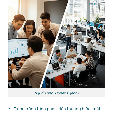
Nguồn ảnh: Bonet Agency
Trong hành trình phát triển thương hiệu, một