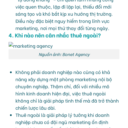
việc quen thuộc, lặp đi lặp lại, thiếu đổi mới
sáng tạo và khó bắt kịp xu hướng thị trường.
Điều này đặc biệt nguy hiểm trong lĩnh vực
marketing, nơi mọi thứ thay đổi từng ngày.
4. Khi nào nên cân nhắc thuê ngoài?
Nguồn ảnh: Bonet Agency
Không phải doanh nghiệp nào cũng có khả
năng xây dựng một phòng marketing nội bộ
chuyên nghiệp. Thậm chí, đối với nhiều mô
hình kinh doanh hiện đại, việc thuê ngoài
không chỉ là giải pháp tình thế mà đã trở thành
chiến lược lâu dài.
Thuê ngoài là giải pháp lý tưởng khi doanh
nghiệp chưa có đội ngũ marketing ổn định