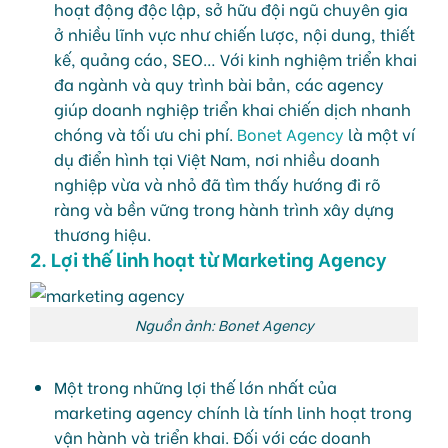
hoạt động độc lập, sở hữu đội ngũ chuyên gia
ở nhiều lĩnh vực như chiến lược, nội dung, thiết
kế, quảng cáo, SEO… Với kinh nghiệm triển khai
đa ngành và quy trình bài bản, các agency
giúp doanh nghiệp triển khai chiến dịch nhanh
chóng và tối ưu chi phí.
Bonet Agency
là một ví
dụ điển hình tại Việt Nam, nơi nhiều doanh
nghiệp vừa và nhỏ đã tìm thấy hướng đi rõ
ràng và bền vững trong hành trình xây dựng
thương hiệu.
2. Lợi thế linh hoạt từ Marketing Agency
Nguồn ảnh: Bonet Agency
Một trong những lợi thế lớn nhất của
marketing agency chính là tính linh hoạt trong
vận hành và triển khai. Đối với các doanh