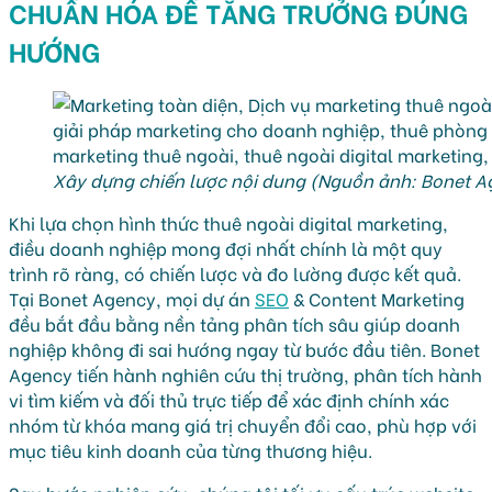
CHUẨN HÓA ĐỂ TĂNG TRƯỞNG ĐÚNG
HƯỚNG
Xây dựng chiến lược nội dung (Nguồn ảnh: Bonet A
Khi lựa chọn hình thức thuê ngoài digital marketing,
điều doanh nghiệp mong đợi nhất chính là một quy
trình rõ ràng, có chiến lược và đo lường được kết quả.
Tại Bonet Agency, mọi dự án
SEO
& Content Marketing
đều bắt đầu bằng nền tảng phân tích sâu giúp doanh
nghiệp không đi sai hướng ngay từ bước đầu tiên. Bonet
Agency tiến hành nghiên cứu thị trường, phân tích hành
vi tìm kiếm và đối thủ trực tiếp để xác định chính xác
nhóm từ khóa mang giá trị chuyển đổi cao, phù hợp với
mục tiêu kinh doanh của từng thương hiệu.