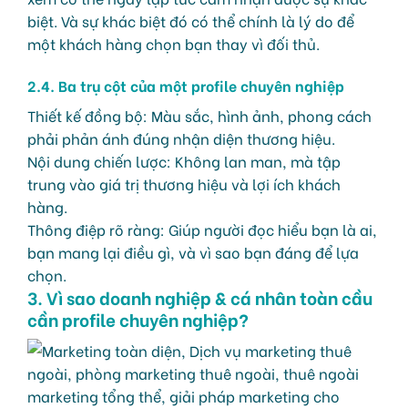
biệt. Và sự khác biệt đó có thể chính là lý do để
một khách hàng chọn bạn thay vì đối thủ.
2.4. Ba trụ cột của một profile chuyên nghiệp
Thiết kế đồng bộ: Màu sắc, hình ảnh, phong cách
phải phản ánh đúng nhận diện thương hiệu.
Nội dung chiến lược: Không lan man, mà tập
trung vào giá trị thương hiệu và lợi ích khách
hàng.
Thông điệp rõ ràng: Giúp người đọc hiểu bạn là ai,
bạn mang lại điều gì, và vì sao bạn đáng để lựa
chọn.
3. Vì sao doanh nghiệp & cá nhân toàn cầu
cần profile chuyên nghiệp?