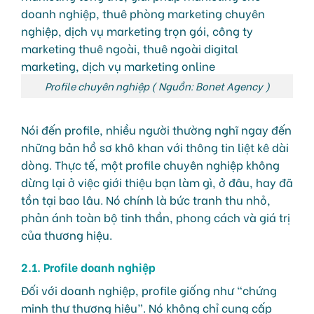
Profile chuyên nghiệp ( Nguồn: Bonet Agency )
Nói đến profile, nhiều người thường nghĩ ngay đến
những bản hồ sơ khô khan với thông tin liệt kê dài
dòng. Thực tế, một profile chuyên nghiệp không
dừng lại ở việc giới thiệu bạn làm gì, ở đâu, hay đã
tồn tại bao lâu. Nó chính là bức tranh thu nhỏ,
phản ánh toàn bộ tinh thần, phong cách và giá trị
của thương hiệu.
2.1. Profile doanh nghiệp
Đối với doanh nghiệp, profile giống như “chứng
minh thư thương hiệu”. Nó không chỉ cung cấp