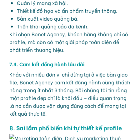
Quản lý mạng xã hội.
Thiết kế đồ họa và ấn phẩm truyền thông.
Sản xuất video quảng bá.
Triển khai quảng cáo đa kênh.
Khi chọn Bonet Agency, khách hàng không chỉ có
profile, mà còn có một giải pháp toàn diện để
phát triển thương hiệu.
7.4. Cam kết đồng hành lâu dài
Khác với nhiều đơn vị chỉ dừng lại ở việc bàn giao
file, Bonet Agency cam kết đồng hành cùng khách
hàng trong ít nhất 3 tháng. Bởi chúng tôi tin rằng
một profile đẹp chỉ là khởi đầu – điều quan trọng
là nó cần được vận dụng đúng cách để mang lại
kết quả thực tế.
8. Sai lầm phổ biến khi tự thiết kế profile