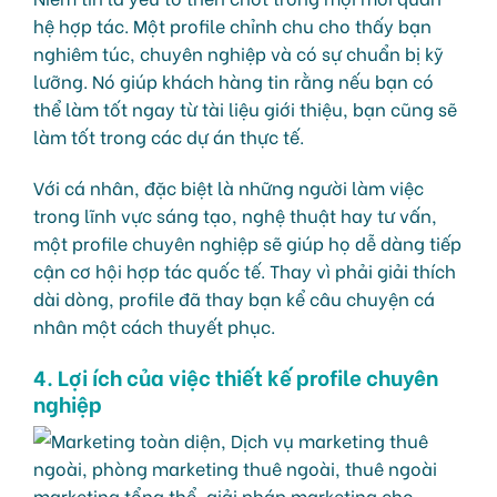
hệ hợp tác. Một profile chỉnh chu cho thấy bạn
nghiêm túc, chuyên nghiệp và có sự chuẩn bị kỹ
lưỡng. Nó giúp khách hàng tin rằng nếu bạn có
thể làm tốt ngay từ tài liệu giới thiệu, bạn cũng sẽ
làm tốt trong các dự án thực tế.
Với cá nhân, đặc biệt là những người làm việc
trong lĩnh vực sáng tạo, nghệ thuật hay tư vấn,
một profile chuyên nghiệp sẽ giúp họ dễ dàng tiếp
cận cơ hội hợp tác quốc tế. Thay vì phải giải thích
dài dòng, profile đã thay bạn kể câu chuyện cá
nhân một cách thuyết phục.
4. Lợi ích của việc thiết kế profile chuyên
nghiệp