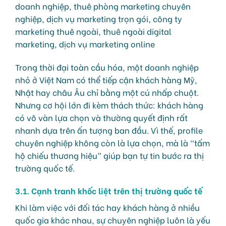
Trong thời đại toàn cầu hóa, một doanh nghiệp
nhỏ ở Việt Nam có thể tiếp cận khách hàng Mỹ,
Nhật hay châu Âu chỉ bằng một cú nhấp chuột.
Nhưng cơ hội lớn đi kèm thách thức: khách hàng
có vô vàn lựa chọn và thường quyết định rất
nhanh dựa trên ấn tượng ban đầu. Vì thế, profile
chuyên nghiệp không còn là lựa chọn, mà là “tấm
hộ chiếu thương hiệu” giúp bạn tự tin bước ra thị
trường quốc tế.
3.1. Cạnh tranh khốc liệt trên thị trường quốc tế
Khi làm việc với đối tác hay khách hàng ở nhiều
quốc gia khác nhau, sự chuyên nghiệp luôn là yếu