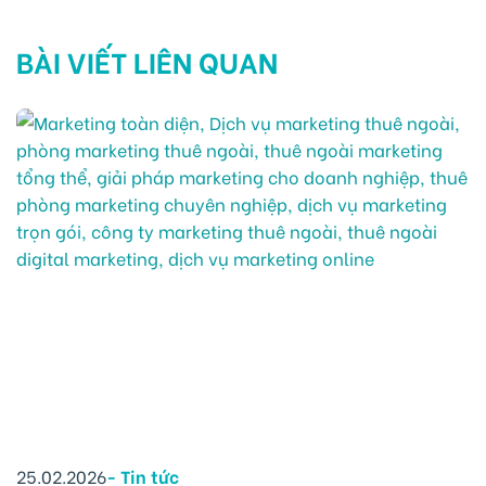
BÀI VIẾT LIÊN QUAN
25.02.2026
-
Tin tức