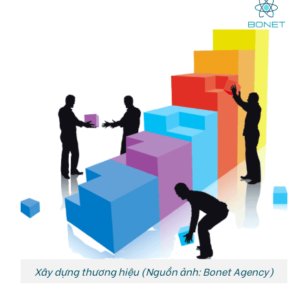
Xây dựng thương hiệu (Nguồn ảnh: Bonet Agency)