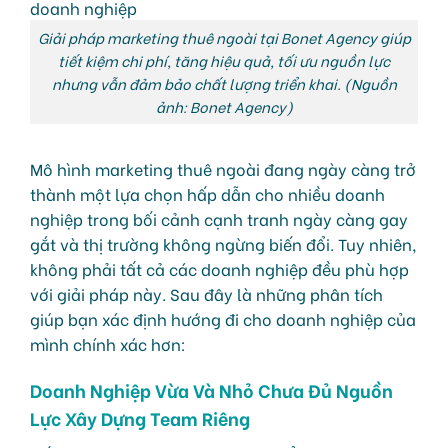
Giải pháp marketing thuê ngoài tại Bonet Agency giúp
tiết kiệm chi phí, tăng hiệu quả, tối ưu nguồn lực
nhưng vẫn đảm bảo chất lượng triển khai. (Nguồn
ảnh: Bonet Agency)
Mô hình marketing thuê ngoài đang ngày càng trở
thành một lựa chọn hấp dẫn cho nhiều doanh
nghiệp trong bối cảnh cạnh tranh ngày càng gay
gắt và thị trường không ngừng biến đổi. Tuy nhiên,
không phải tất cả các doanh nghiệp đều phù hợp
với giải pháp này. Sau đây là những phân tích
giúp bạn xác định hướng đi cho doanh nghiệp của
mình chính xác hơn:
Doanh Nghiệp Vừa Và Nhỏ Chưa Đủ Nguồn
Lực Xây Dựng Team Riêng