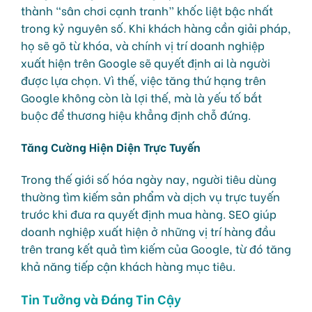
thành “sân chơi cạnh tranh” khốc liệt bậc nhất
trong kỷ nguyên số. Khi khách hàng cần giải pháp,
họ sẽ gõ từ khóa, và chính vị trí doanh nghiệp
xuất hiện trên Google sẽ quyết định ai là người
được lựa chọn. Vì thế, việc tăng thứ hạng trên
Google không còn là lợi thế, mà là yếu tố bắt
buộc để thương hiệu khẳng định chỗ đứng.
Tăng Cường Hiện Diện Trực Tuyến
Trong thế giới số hóa ngày nay, người tiêu dùng
thường tìm kiếm sản phẩm và dịch vụ trực tuyến
trước khi đưa ra quyết định mua hàng. SEO giúp
doanh nghiệp xuất hiện ở những vị trí hàng đầu
trên trang kết quả tìm kiếm của Google, từ đó tăng
khả năng tiếp cận khách hàng mục tiêu.
Tin Tưởng và Đáng Tin Cậy