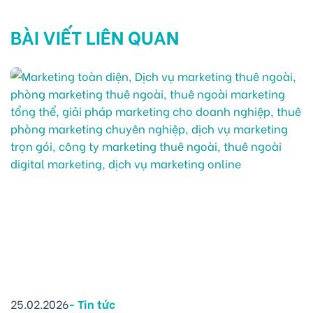
BÀI VIẾT LIÊN QUAN
25.02.2026
-
Tin tức