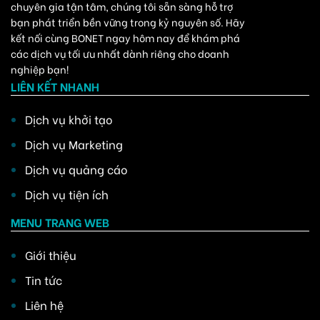
chuyên gia tận tâm, chúng tôi sẵn sàng hỗ trợ
bạn phát triển bền vững trong kỷ nguyên số. Hãy
kết nối cùng BONET ngay hôm nay để khám phá
các dịch vụ tối ưu nhất dành riêng cho doanh
nghiệp bạn!
LIÊN KẾT NHANH
Dịch vụ khởi tạo
Dịch vụ Marketing
Dịch vụ quảng cáo
Dịch vụ tiện ích
MENU TRANG WEB
Giới thiệu
Tin tức
Liên hệ